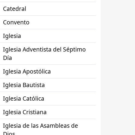
Catedral
Convento
Iglesia
Iglesia Adventista del Séptimo
Día
Iglesia Apostólica
Iglesia Bautista
Iglesia Católica
Iglesia Cristiana
Iglesia de las Asambleas de
Dios