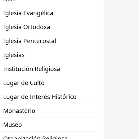
Iglesia Evangélica
Iglesia Ortodoxa
Iglesia Pentecostal
Iglesias
Institución Religiosa
Lugar de Culto
Lugar de Interés Histórico
Monasterio
Museo
Organización Religiosa