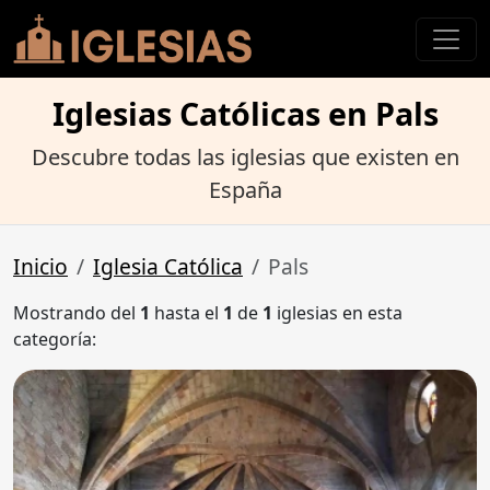
Iglesias Católicas en Pals
Descubre todas las iglesias que existen en
España
Inicio
Iglesia Católica
Pals
Mostrando del
1
hasta el
1
de
1
iglesias en esta
categoría: