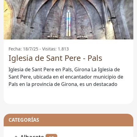
Fecha: 18/7/25 - Visitas: 1.813
Iglesia de Sant Pere - Pals
Iglesia de Sant Pere en Pals, Girona La Iglesia de
Sant Pere, ubicada en el encantador municipio de
Pals en la provincia de Girona, es un destacado
CATEGORÍAS