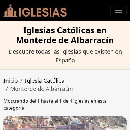
Iglesias Católicas en
Monterde de Albarracín
Descubre todas las iglesias que existen en
España
Inicio
Iglesia Católica
Monterde de Albarracín
Mostrando del
1
hasta el
1
de
1
iglesias en esta
categoría: