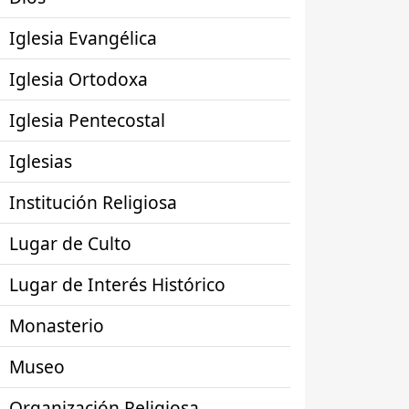
Iglesia Evangélica
Iglesia Ortodoxa
Iglesia Pentecostal
Iglesias
Institución Religiosa
Lugar de Culto
Lugar de Interés Histórico
Monasterio
Museo
Organización Religiosa