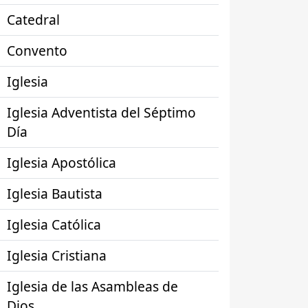
Catedral
Convento
Iglesia
Iglesia Adventista del Séptimo
Día
Iglesia Apostólica
Iglesia Bautista
Iglesia Católica
Iglesia Cristiana
Iglesia de las Asambleas de
Dios