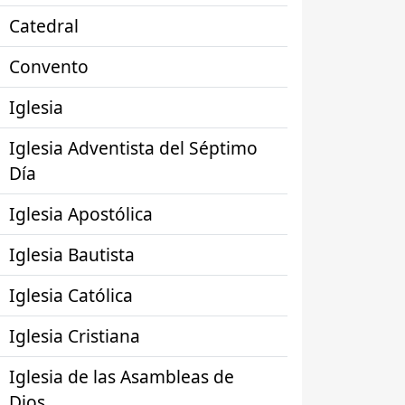
Catedral
Convento
Iglesia
Iglesia Adventista del Séptimo
Día
Iglesia Apostólica
Iglesia Bautista
Iglesia Católica
Iglesia Cristiana
Iglesia de las Asambleas de
Dios