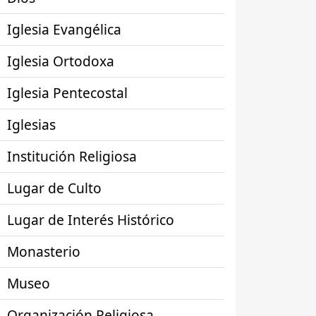
Iglesia Evangélica
Iglesia Ortodoxa
Iglesia Pentecostal
Iglesias
Institución Religiosa
Lugar de Culto
Lugar de Interés Histórico
Monasterio
Museo
Organización Religiosa