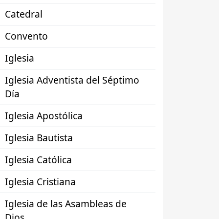
Catedral
Convento
Iglesia
Iglesia Adventista del Séptimo
Día
Iglesia Apostólica
Iglesia Bautista
Iglesia Católica
Iglesia Cristiana
Iglesia de las Asambleas de
Dios