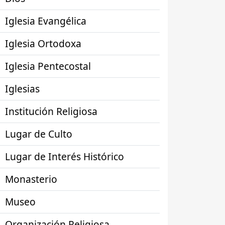
Iglesia Evangélica
Iglesia Ortodoxa
Iglesia Pentecostal
Iglesias
Institución Religiosa
Lugar de Culto
Lugar de Interés Histórico
Monasterio
Museo
Organización Religiosa