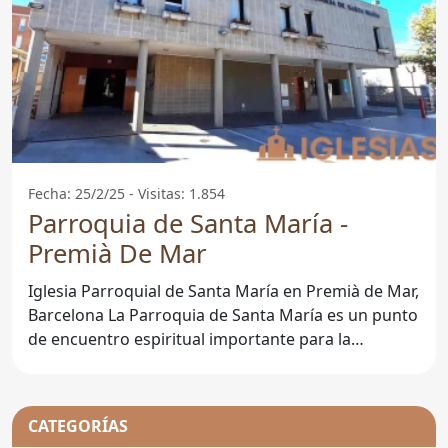
Fecha: 25/2/25 - Visitas: 1.854
Parroquia de Santa María -
Premià De Mar
Iglesia Parroquial de Santa María en Premià de Mar,
Barcelona La Parroquia de Santa María es un punto
de encuentro espiritual importante para la
comunidad
CATEGORÍAS