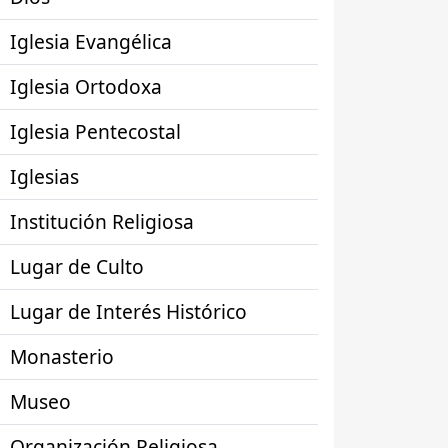
Iglesia Evangélica
Iglesia Ortodoxa
Iglesia Pentecostal
Iglesias
Institución Religiosa
Lugar de Culto
Lugar de Interés Histórico
Monasterio
Museo
Organización Religiosa