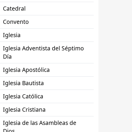
Catedral
Convento
Iglesia
Iglesia Adventista del Séptimo
Día
Iglesia Apostólica
Iglesia Bautista
Iglesia Católica
Iglesia Cristiana
Iglesia de las Asambleas de
Dios