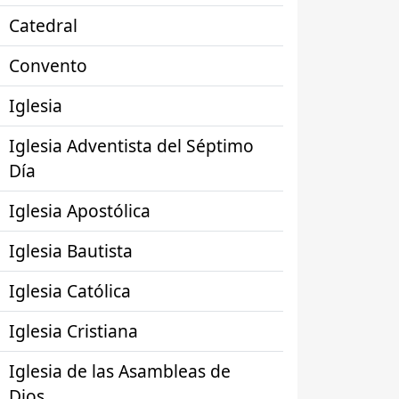
Catedral
Convento
Iglesia
Iglesia Adventista del Séptimo
Día
Iglesia Apostólica
Iglesia Bautista
Iglesia Católica
Iglesia Cristiana
Iglesia de las Asambleas de
Dios