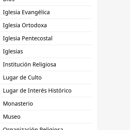
Iglesia Evangélica
Iglesia Ortodoxa
Iglesia Pentecostal
Iglesias
Institución Religiosa
Lugar de Culto
Lugar de Interés Histórico
Monasterio
Museo
Organización Religiosa