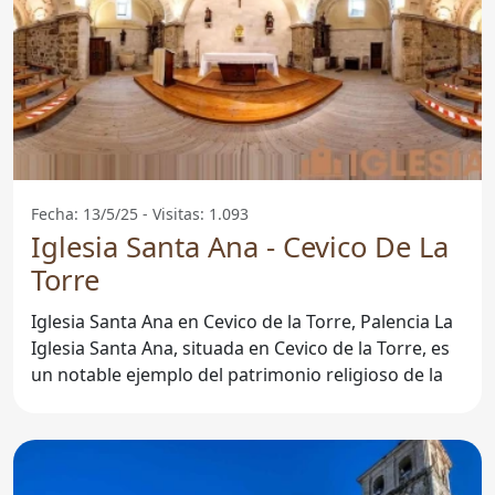
Fecha: 13/5/25 - Visitas: 1.093
Iglesia Santa Ana - Cevico De La
Torre
Iglesia Santa Ana en Cevico de la Torre, Palencia La
Iglesia Santa Ana, situada en Cevico de la Torre, es
un notable ejemplo del patrimonio religioso de la