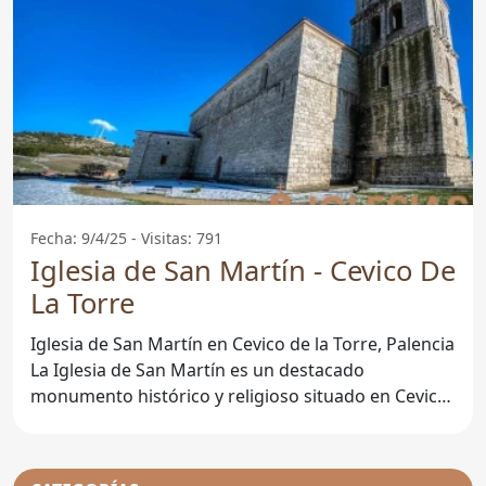
Fecha: 9/4/25 - Visitas: 791
Iglesia de San Martín - Cevico De
La Torre
Iglesia de San Martín en Cevico de la Torre, Palencia
La Iglesia de San Martín es un destacado
monumento histórico y religioso situado en Cevico
de la