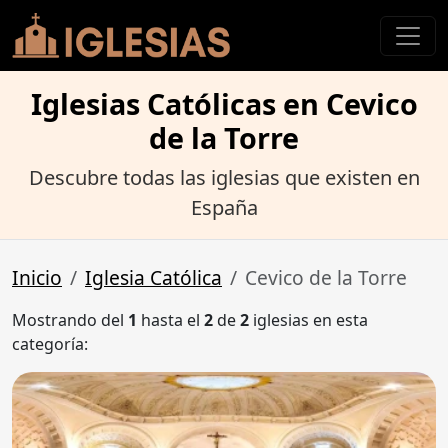
Iglesias Católicas en Cevico
de la Torre
Descubre todas las iglesias que existen en
España
Inicio
Iglesia Católica
Cevico de la Torre
Mostrando del
1
hasta el
2
de
2
iglesias en esta
categoría: