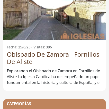
Fecha: 25/6/25 - Visitas: 396
Obispado De Zamora - Fornillos
De Aliste
Explorando el Obispado de Zamora en Fornillos de
Aliste La Iglesia Católica ha desempeñado un papel
fundamental en la historia y cultura de España, y el
CATEGORÍAS