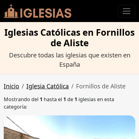
Iglesias Católicas en Fornillos
de Aliste
Descubre todas las iglesias que existen en
España
Inicio
Iglesia Católica
Fornillos de Aliste
Mostrando del
1
hasta el
1
de
1
iglesias en esta
categoría: