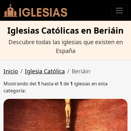
Iglesias Católicas en Beriáin
Descubre todas las iglesias que existen en
España
Inicio
Iglesia Católica
Beriáin
Mostrando del
1
hasta el
1
de
1
iglesias en esta
categoría: