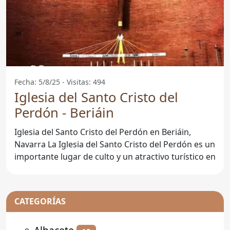
Fecha: 5/8/25 - Visitas: 494
Iglesia del Santo Cristo del
Perdón - Beriáin
Iglesia del Santo Cristo del Perdón en Beriáin,
Navarra La Iglesia del Santo Cristo del Perdón es un
importante lugar de culto y un atractivo turístico en
CATEGORÍAS