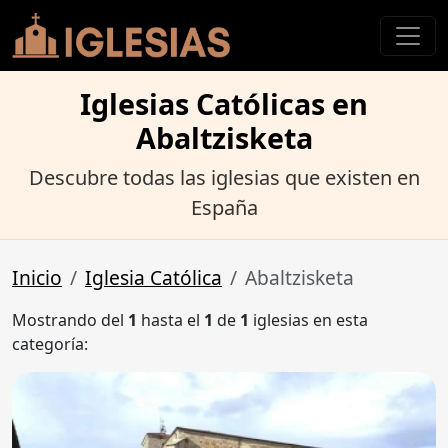
Iglesias Católicas en
Abaltzisketa
Descubre todas las iglesias que existen en
España
Inicio
Iglesia Católica
Abaltzisketa
Mostrando del
1
hasta el
1
de
1
iglesias en esta
categoría: