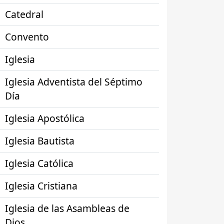
Catedral
Convento
Iglesia
Iglesia Adventista del Séptimo
Día
Iglesia Apostólica
Iglesia Bautista
Iglesia Católica
Iglesia Cristiana
Iglesia de las Asambleas de
Dios