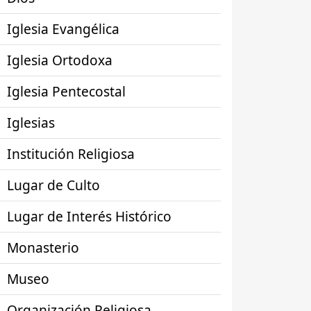
Iglesia Evangélica
Iglesia Ortodoxa
Iglesia Pentecostal
Iglesias
Institución Religiosa
Lugar de Culto
Lugar de Interés Histórico
Monasterio
Museo
Organización Religiosa