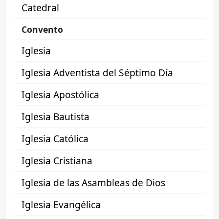
Catedral
Convento
Iglesia
Iglesia Adventista del Séptimo Día
Iglesia Apostólica
Iglesia Bautista
Iglesia Católica
Iglesia Cristiana
Iglesia de las Asambleas de Dios
Iglesia Evangélica