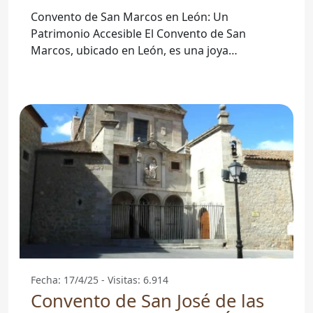
Convento de San Marcos en León: Un
Patrimonio Accesible El Convento de San
Marcos, ubicado en León, es una joya
arquitectónica que no solo destaca por su
Fecha: 17/4/25 - Visitas: 6.914
Convento de San José de las