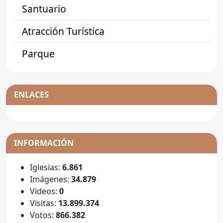
Santuario
Atracción Turística
Parque
ENLACES
INFORMACIÓN
Iglesias:
6.861
Imágenes:
34.879
Videos:
0
Visitas:
13.899.374
Votos:
866.382