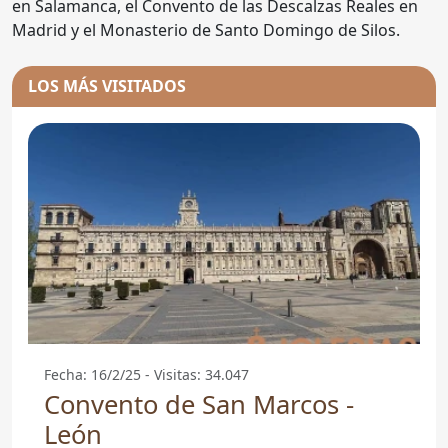
en Salamanca, el Convento de las Descalzas Reales en
Madrid y el Monasterio de Santo Domingo de Silos.
LOS MÁS VISITADOS
Fecha: 16/2/25 - Visitas: 34.047
Convento de San Marcos -
León