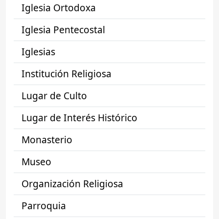
Iglesia Ortodoxa
Iglesia Pentecostal
Iglesias
Institución Religiosa
Lugar de Culto
Lugar de Interés Histórico
Monasterio
Museo
Organización Religiosa
Parroquia