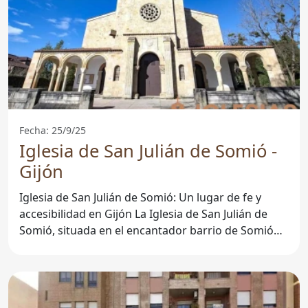
Fecha: 25/9/25
Iglesia de San Julián de Somió -
Gijón
Iglesia de San Julián de Somió: Un lugar de fe y
accesibilidad en Gijón La Iglesia de San Julián de
Somió, situada en el encantador barrio de Somió
en