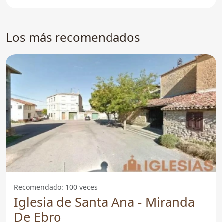
gran importancia
Los más recomendados
Recomendado: 100 veces
Iglesia de Santa Ana - Miranda
De Ebro