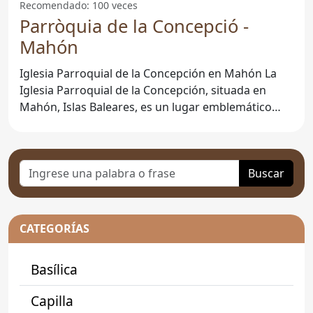
Recomendado: 100 veces
Parròquia de la Concepció -
Mahón
Iglesia Parroquial de la Concepción en Mahón La
Iglesia Parroquial de la Concepción, situada en
Mahón, Islas Baleares, es un lugar emblemático
que destaca por
Buscar
CATEGORÍAS
Basílica
Capilla