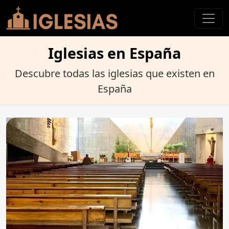
Iglesias en España
Descubre todas las iglesias que existen en
España