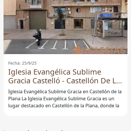
Fecha: 25/9/25
Iglesia Evangélica Sublime
Gracia Castelló - Castellón De La
Plana
Iglesia Evangélica Sublime Gracia en Castellón de la
Plana La Iglesia Evangélica Sublime Gracia es un
lugar destacado en Castellón de la Plana, donde la