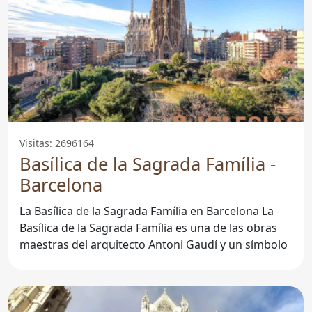
Visitas: 2696164
Basílica de la Sagrada Família -
Barcelona
La Basílica de la Sagrada Família en Barcelona La
Basílica de la Sagrada Família es una de las obras
maestras del arquitecto Antoni Gaudí y un símbolo