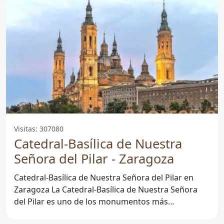
Visitas: 307080
Catedral-Basílica de Nuestra
Señora del Pilar - Zaragoza
Catedral-Basílica de Nuestra Señora del Pilar en
Zaragoza La Catedral-Basílica de Nuestra Señora
del Pilar es uno de los monumentos más
emblemáticos de