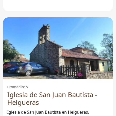
Promedio: 5
Iglesia de San Juan Bautista -
Helgueras
Iglesia de San Juan Bautista en Helgueras,