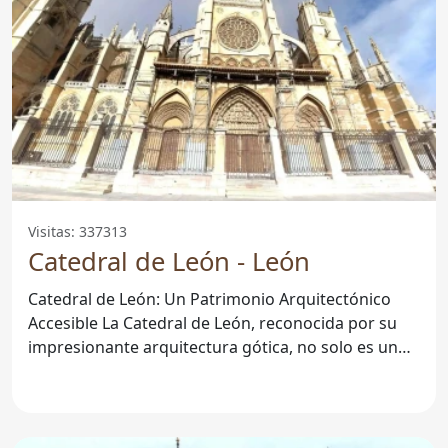
Visitas: 337313
Catedral de León - León
Catedral de León: Un Patrimonio Arquitectónico
Accesible La Catedral de León, reconocida por su
impresionante arquitectura gótica, no solo es un
atractivo