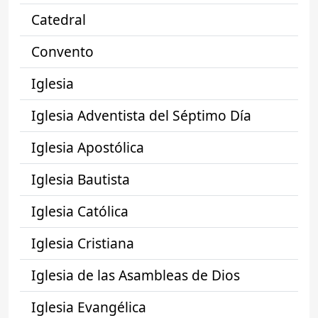
Catedral
Convento
Iglesia
Iglesia Adventista del Séptimo Día
Iglesia Apostólica
Iglesia Bautista
Iglesia Católica
Iglesia Cristiana
Iglesia de las Asambleas de Dios
Iglesia Evangélica