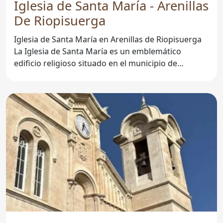
Iglesia de Santa María - Arenillas
De Riopisuerga
Iglesia de Santa María en Arenillas de Riopisuerga
La Iglesia de Santa María es un emblemático
edificio religioso situado en el municipio de
Arenillas de