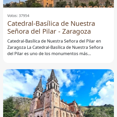
Votos: 37954
Catedral-Basílica de Nuestra
Señora del Pilar - Zaragoza
Catedral-Basílica de Nuestra Señora del Pilar en
Zaragoza La Catedral-Basílica de Nuestra Señora
del Pilar es uno de los monumentos más
emblemáticos de