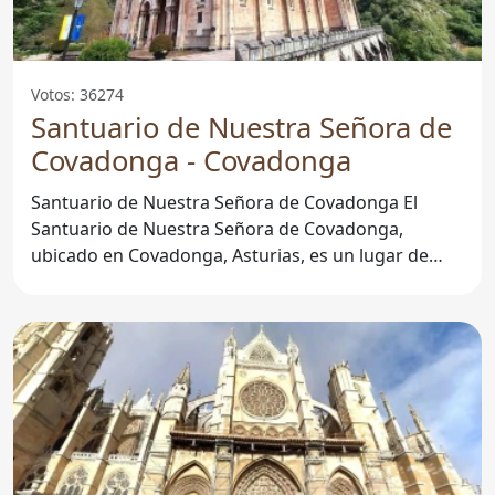
Votos: 36274
Santuario de Nuestra Señora de
Covadonga - Covadonga
Santuario de Nuestra Señora de Covadonga El
Santuario de Nuestra Señora de Covadonga,
ubicado en Covadonga, Asturias, es un lugar de
gran importancia