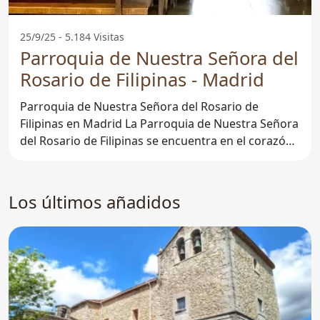
25/9/25 - 5.184 Visitas
Parroquia de Nuestra Señora del
Rosario de Filipinas - Madrid
Parroquia de Nuestra Señora del Rosario de
Filipinas en Madrid La Parroquia de Nuestra Señora
del Rosario de Filipinas se encuentra en el corazón
de Madrid,
Los últimos añadidos