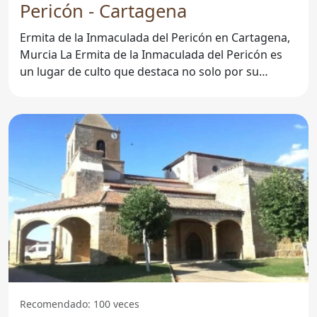
Pericón - Cartagena
Ermita de la Inmaculada del Pericón en Cartagena,
Murcia La Ermita de la Inmaculada del Pericón es
un lugar de culto que destaca no solo por su
belleza
Recomendado: 100 veces