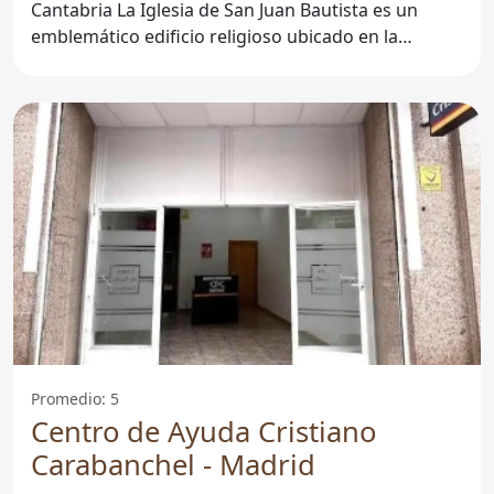
Cantabria La Iglesia de San Juan Bautista es un
emblemático edificio religioso ubicado en la
localidad de
Promedio: 5
Centro de Ayuda Cristiano
Carabanchel - Madrid