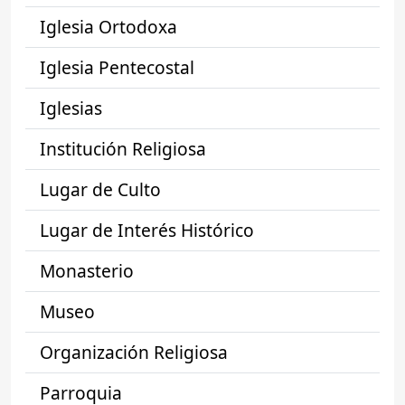
Iglesia Ortodoxa
Iglesia Pentecostal
Iglesias
Institución Religiosa
Lugar de Culto
Lugar de Interés Histórico
Monasterio
Museo
Organización Religiosa
Parroquia