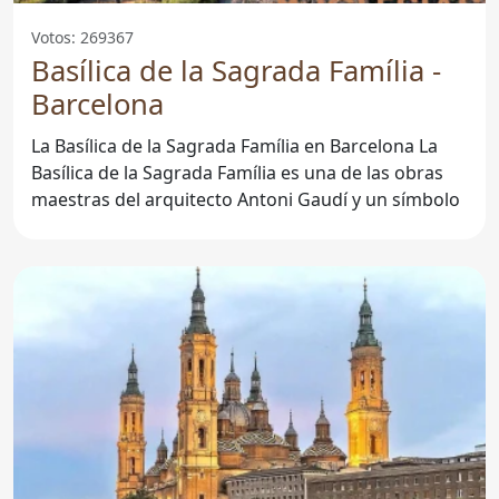
Votos: 269367
Basílica de la Sagrada Família -
Barcelona
La Basílica de la Sagrada Família en Barcelona La
Basílica de la Sagrada Família es una de las obras
maestras del arquitecto Antoni Gaudí y un símbolo