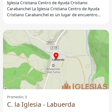
Iglesia Cristiana Centro de Ayuda Cristiano
Carabanchel La Iglesia Cristiana Centro de Ayuda
Cristiano Carabanchel es un lugar de encuentro
espiritual y
Promedio: 5
C. la Iglesia - Labuerda