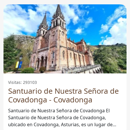
Visitas: 293103
Santuario de Nuestra Señora de
Covadonga - Covadonga
Santuario de Nuestra Señora de Covadonga El
Santuario de Nuestra Señora de Covadonga,
ubicado en Covadonga, Asturias, es un lugar de