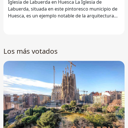
Iglesia de Labuerda en Huesca La Iglesia de
Labuerda, situada en este pintoresco municipio de
Huesca, es un ejemplo notable de la arquitectura
religiosa
Los más votados