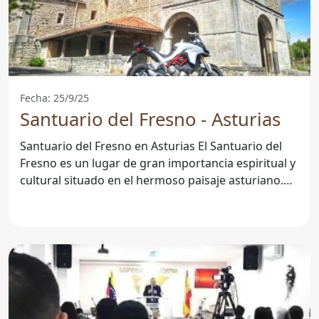
Fecha: 25/9/25
Santuario del Fresno - Asturias
Santuario del Fresno en Asturias El Santuario del
Fresno es un lugar de gran importancia espiritual y
cultural situado en el hermoso paisaje asturiano.
Este