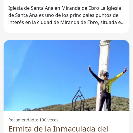
Iglesia de Santa Ana en Miranda de Ebro La Iglesia
de Santa Ana es uno de los principales puntos de
interés en la ciudad de Miranda de Ebro, situada en
la
Recomendado: 100 veces
Ermita de la Inmaculada del