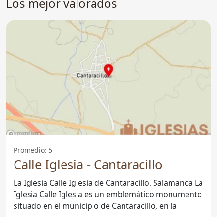
Los mejor valorados
Promedio: 5
Calle Iglesia - Cantaracillo
La Iglesia Calle Iglesia de Cantaracillo, Salamanca La
Iglesia Calle Iglesia es un emblemático monumento
situado en el municipio de Cantaracillo, en la