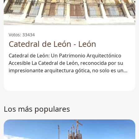
Votos: 33434
Catedral de León - León
Catedral de León: Un Patrimonio Arquitectónico
Accesible La Catedral de León, reconocida por su
impresionante arquitectura gótica, no solo es un
atractivo
Los más populares