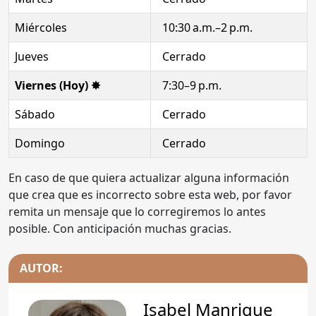
Miércoles
10:30 a.m.–2 p.m.
Jueves
Cerrado
Viernes (Hoy) ✸
7:30–9 p.m.
Sábado
Cerrado
Domingo
Cerrado
En caso de que quiera actualizar alguna información
que crea que es incorrecto sobre esta web, por favor
remita un mensaje que lo corregiremos lo antes
posible. Con anticipación muchas gracias.
AUTOR:
Isabel Manrique