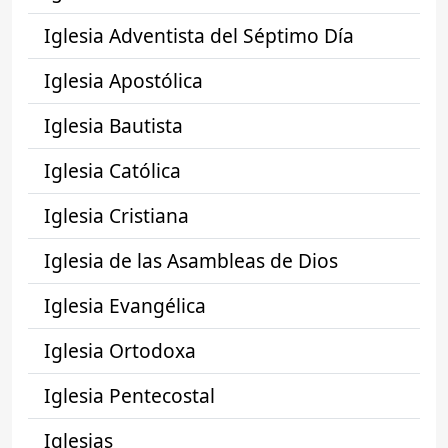
Iglesia Adventista del Séptimo Día
Iglesia Apostólica
Iglesia Bautista
Iglesia Católica
Iglesia Cristiana
Iglesia de las Asambleas de Dios
Iglesia Evangélica
Iglesia Ortodoxa
Iglesia Pentecostal
Iglesias