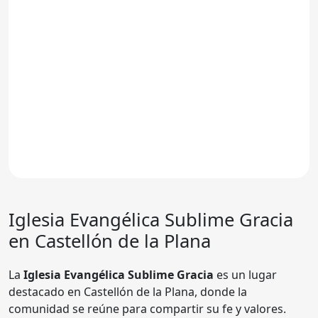
Iglesia Evangélica Sublime Gracia
en Castellón de la Plana
La
Iglesia Evangélica Sublime Gracia
es un lugar
destacado en Castellón de la Plana, donde la
comunidad se reúne para compartir su fe y valores.