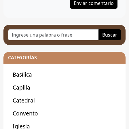
Buscar
CATEGORÍAS
Basílica
Capilla
Catedral
Convento
Iglesia