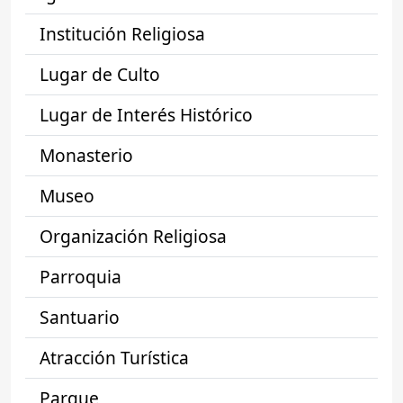
Institución Religiosa
Lugar de Culto
Lugar de Interés Histórico
Monasterio
Museo
Organización Religiosa
Parroquia
Santuario
Atracción Turística
Parque