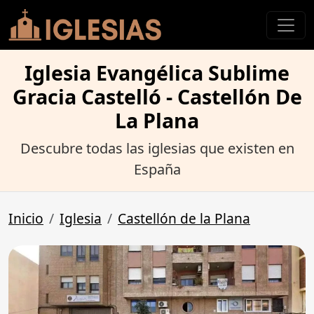
Iglesia Evangélica Sublime
Gracia Castelló - Castellón De
La Plana
Descubre todas las iglesias que existen en
España
Inicio
Iglesia
Castellón de la Plana