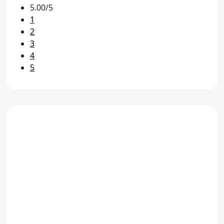
5.00/5
1
2
3
4
5