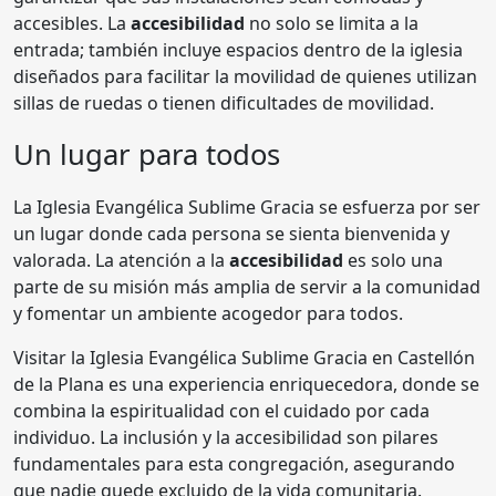
accesibles. La
accesibilidad
no solo se limita a la
entrada; también incluye espacios dentro de la iglesia
diseñados para facilitar la movilidad de quienes utilizan
sillas de ruedas o tienen dificultades de movilidad.
Un lugar para todos
La Iglesia Evangélica Sublime Gracia se esfuerza por ser
un lugar donde cada persona se sienta bienvenida y
valorada. La atención a la
accesibilidad
es solo una
parte de su misión más amplia de servir a la comunidad
y fomentar un ambiente acogedor para todos.
Visitar la Iglesia Evangélica Sublime Gracia en Castellón
de la Plana es una experiencia enriquecedora, donde se
combina la espiritualidad con el cuidado por cada
individuo. La inclusión y la accesibilidad son pilares
fundamentales para esta congregación, asegurando
que nadie quede excluido de la vida comunitaria.