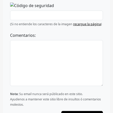
(Si no entiende los caracteres de la imagen
recargue la página
)
Comentarios:
Nota:
Su email nunca será públicado en este sitio.
Ayudenos a mantener este sitio libre de insultos ó comentarios
molestos.