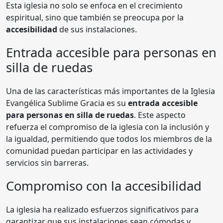
Esta iglesia no solo se enfoca en el crecimiento
espiritual, sino que también se preocupa por la
accesibilidad
de sus instalaciones.
Entrada accesible para personas en
silla de ruedas
Una de las características más importantes de la Iglesia
Evangélica Sublime Gracia es su
entrada accesible
para personas en silla de ruedas
. Este aspecto
refuerza el compromiso de la iglesia con la inclusión y
la igualdad, permitiendo que todos los miembros de la
comunidad puedan participar en las actividades y
servicios sin barreras.
Compromiso con la accesibilidad
La iglesia ha realizado esfuerzos significativos para
garantizar que sus instalaciones sean cómodas y