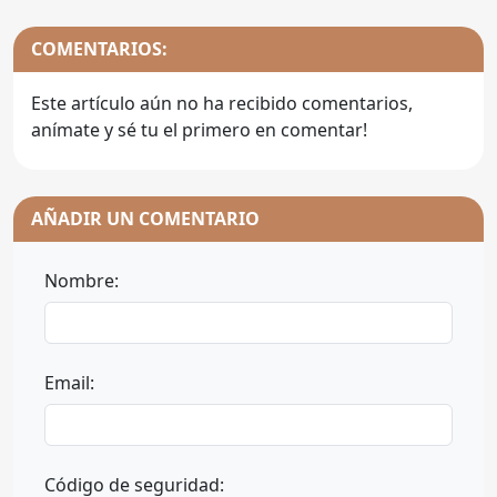
COMENTARIOS:
Este artículo aún no ha recibido comentarios,
anímate y sé tu el primero en comentar!
AÑADIR UN COMENTARIO
Nombre:
Email:
Código de seguridad: