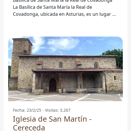
La Basílica de Santa María la Real de
Covadonga, ubicada en Asturias, es un lugar de
culto emblemático que atrae
Fecha: 23/2/25 - Visitas: 3.267
Iglesia de San Martín -
Cereceda