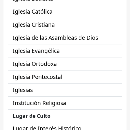
Iglesia Católica
Iglesia Cristiana
Iglesia de las Asambleas de Dios
Iglesia Evangélica
Iglesia Ortodoxa
Iglesia Pentecostal
Iglesias
Institución Religiosa
Lugar de Culto
Lugar de Interés Histórico