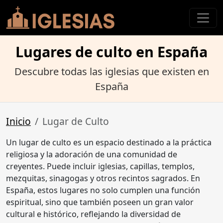
Lugares de culto en España
Descubre todas las iglesias que existen en
España
Inicio
Lugar de Culto
Un lugar de culto es un espacio destinado a la práctica
religiosa y la adoración de una comunidad de
creyentes. Puede incluir iglesias, capillas, templos,
mezquitas, sinagogas y otros recintos sagrados. En
España, estos lugares no solo cumplen una función
espiritual, sino que también poseen un gran valor
cultural e histórico, reflejando la diversidad de