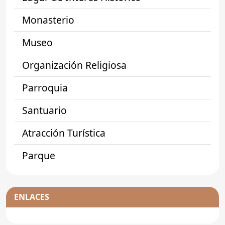
Monasterio
Museo
Organización Religiosa
Parroquia
Santuario
Atracción Turística
Parque
ENLACES