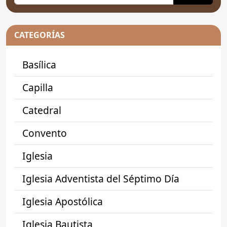
CATEGORÍAS
Basílica
Capilla
Catedral
Convento
Iglesia
Iglesia Adventista del Séptimo Día
Iglesia Apostólica
Iglesia Bautista