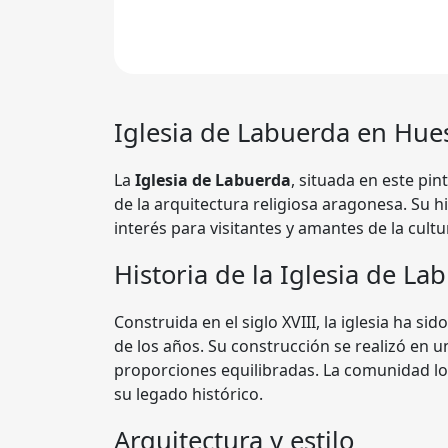
Iglesia de Labuerda en Hue
La
Iglesia de Labuerda
, situada en este pi
de la arquitectura religiosa aragonesa. Su hi
interés para visitantes y amantes de la cultu
Historia de la Iglesia de La
Construida en el siglo XVIII, la iglesia ha s
de los años. Su construcción se realizó en u
proporciones equilibradas. La comunidad lo
su legado histórico.
Arquitectura y estilo