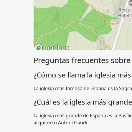
Preguntas frecuentes sobre C
¿Cómo se llama la iglesia má
La iglesia más famosa de España es la Sagra
¿Cuál es la iglesia más grand
La iglesia más grande de España es la Basíli
arquitecto Antoni Gaudí.