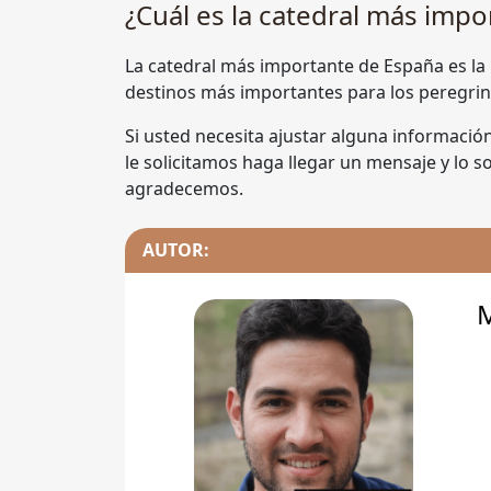
¿Cuál es la catedral más imp
La catedral más importante de España es la
destinos más importantes para los peregrin
Si usted necesita ajustar alguna informació
le solicitamos haga llegar un mensaje y lo 
agradecemos.
AUTOR: