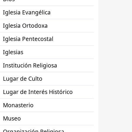
Iglesia Evangélica
Iglesia Ortodoxa
Iglesia Pentecostal
Iglesias
Institución Religiosa
Lugar de Culto
Lugar de Interés Histórico
Monasterio
Museo
Organización Religiosa