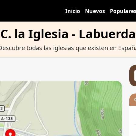
Inicio
Nuevos
Populare
C. la Iglesia - Labuerda
Descubre todas las iglesias que existen en Españ