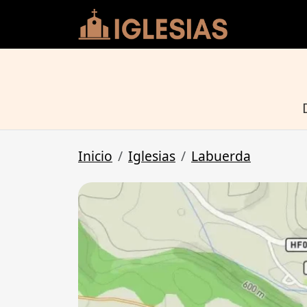
Inicio
Iglesias
Labuerda