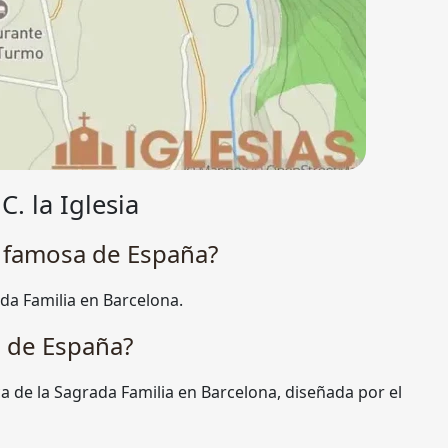
. la Iglesia
s famosa de España?
da Familia en Barcelona.
e de España?
ca de la Sagrada Familia en Barcelona, diseñada por el