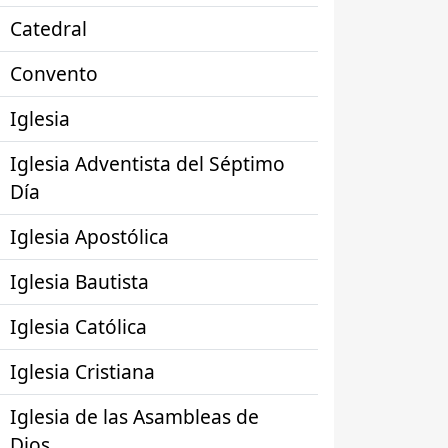
Catedral
Convento
Iglesia
Iglesia Adventista del Séptimo
Día
Iglesia Apostólica
Iglesia Bautista
Iglesia Católica
Iglesia Cristiana
Iglesia de las Asambleas de
Dios