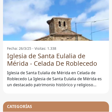
Fecha: 26/3/25 - Visitas: 1.338
Iglesia de Santa Eulalia de
Mérida - Celada De Roblecedo
Iglesia de Santa Eulalia de Mérida en Celada de
Roblecedo La Iglesia de Santa Eulalia de Mérida es
un destacado patrimonio histórico y religioso
situado en
CATEGORÍAS