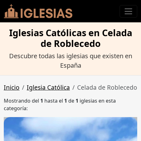
Iglesias Católicas en Celada
de Roblecedo
Descubre todas las iglesias que existen en
España
Inicio
Iglesia Católica
Celada de Roblecedo
Mostrando del
1
hasta el
1
de
1
iglesias en esta
categoría: