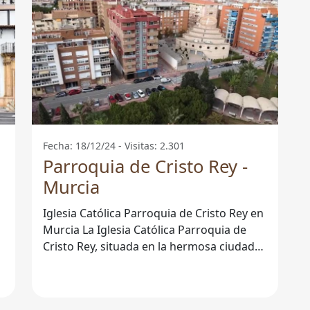
Fecha: 18/12/24 - Visitas: 2.301
Parroquia de Cristo Rey -
Murcia
Iglesia Católica Parroquia de Cristo Rey en
a
Murcia La Iglesia Católica Parroquia de
Cristo Rey, situada en la hermosa ciudad
de Murcia, es un lugar de