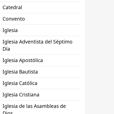
Catedral
Convento
Iglesia
Iglesia Adventista del Séptimo
Día
Iglesia Apostólica
Iglesia Bautista
Iglesia Católica
Iglesia Cristiana
Iglesia de las Asambleas de
Dios