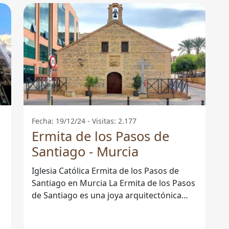
Fecha: 19/12/24 - Visitas: 2.177
Ermita de los Pasos de
Santiago - Murcia
Iglesia Católica Ermita de los Pasos de
Santiago en Murcia La Ermita de los Pasos
de Santiago es una joya arquitectónica
situada en la hermosa ciudad de