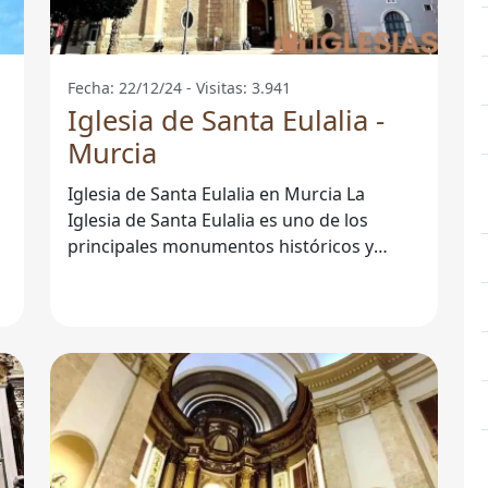
Fecha: 22/12/24 - Visitas: 3.941
Iglesia de Santa Eulalia -
Murcia
Iglesia de Santa Eulalia en Murcia La
Iglesia de Santa Eulalia es uno de los
principales monumentos históricos y
artísticos de la ciudad de Murcia. Su