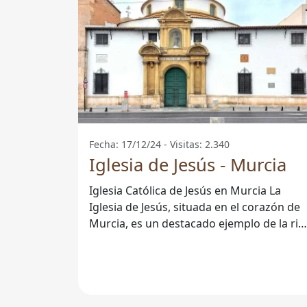
Fecha: 17/12/24 - Visitas: 2.340
Iglesia de Jesús - Murcia
Iglesia Católica de Jesús en Murcia La
Iglesia de Jesús, situada en el corazón de
Murcia, es un destacado ejemplo de la ric
tradición religiosa de la