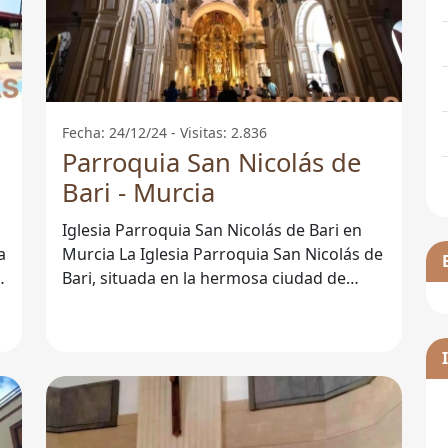
Fecha: 24/12/24 - Visitas: 2.836
Parroquia San Nicolás de
Bari - Murcia
Iglesia Parroquia San Nicolás de Bari en
Murcia La Iglesia Parroquia San Nicolás de
Bari, situada en la hermosa ciudad de
Murcia, es un lugar