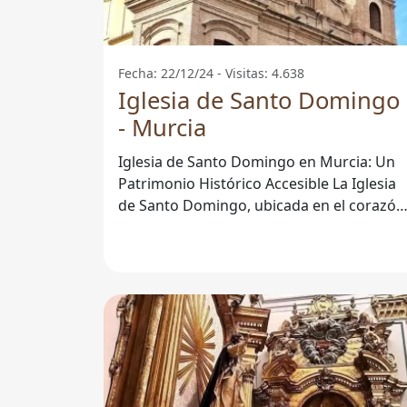
Fecha: 22/12/24 - Visitas: 4.638
Iglesia de Santo Domingo
- Murcia
Iglesia de Santo Domingo en Murcia: Un
Patrimonio Histórico Accesible La Iglesia
de Santo Domingo, ubicada en el corazón
de Murcia, es un ejemplo