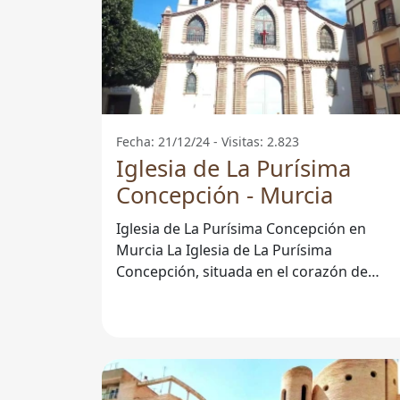
Fecha: 21/12/24 - Visitas: 2.823
Iglesia de La Purísima
Concepción - Murcia
Iglesia de La Purísima Concepción en
Murcia La Iglesia de La Purísima
Concepción, situada en el corazón de
Murcia, es un magnífico ejemplo de la