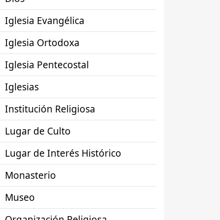
Iglesia Evangélica
Iglesia Ortodoxa
Iglesia Pentecostal
Iglesias
Institución Religiosa
Lugar de Culto
Lugar de Interés Histórico
Monasterio
Museo
Organización Religiosa