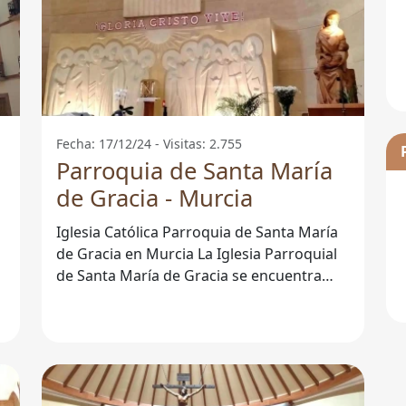
Fecha: 17/12/24 - Visitas: 2.755
Parroquia de Santa María
de Gracia - Murcia
Iglesia Católica Parroquia de Santa María
de Gracia en Murcia La Iglesia Parroquial
de Santa María de Gracia se encuentra
situada en el corazón de