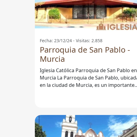
Fecha: 23/12/24 - Visitas: 2.858
Parroquia de San Pablo -
Murcia
Iglesia Católica Parroquia de San Pablo en
Murcia La Parroquia de San Pablo, ubicada
en la ciudad de Murcia, es un importante
centro de congregación y