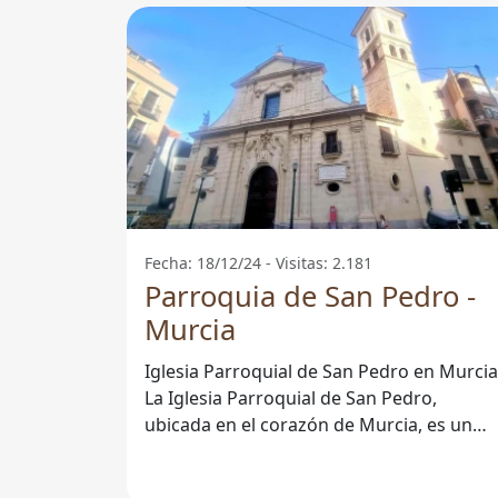
Fecha: 18/12/24 - Visitas: 2.181
Parroquia de San Pedro -
Murcia
Iglesia Parroquial de San Pedro en Murcia
La Iglesia Parroquial de San Pedro,
ubicada en el corazón de Murcia, es un
emblemático templo que atrae a