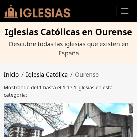
Iglesias Católicas en Ourense
Descubre todas las iglesias que existen en
España
Inicio
Iglesia Católica
Ourense
Mostrando del
1
hasta el
1
de
1
iglesias en esta
categoría: