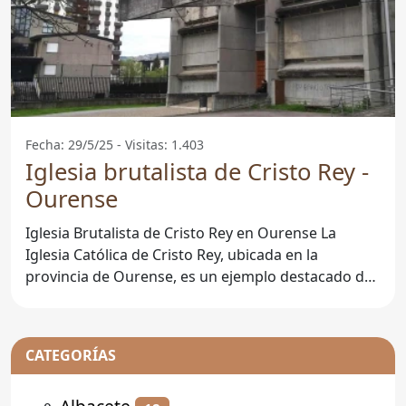
Fecha: 29/5/25 - Visitas: 1.403
Iglesia brutalista de Cristo Rey -
Ourense
Iglesia Brutalista de Cristo Rey en Ourense La
Iglesia Católica de Cristo Rey, ubicada en la
provincia de Ourense, es un ejemplo destacado de
la arquitectura
CATEGORÍAS