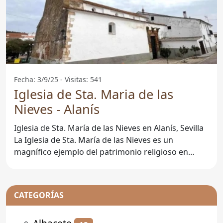
Fecha: 3/9/25 - Visitas: 541
Iglesia de Sta. Maria de las
Nieves - Alanís
Iglesia de Sta. María de las Nieves en Alanís, Sevilla
La Iglesia de Sta. María de las Nieves es un
magnífico ejemplo del patrimonio religioso en
Alanís,
CATEGORÍAS