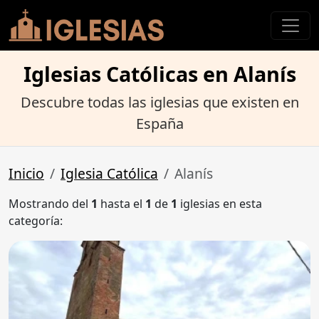
Iglesias Católicas en Alanís
Descubre todas las iglesias que existen en
España
Inicio
Iglesia Católica
Alanís
Mostrando del
1
hasta el
1
de
1
iglesias en esta
categoría: