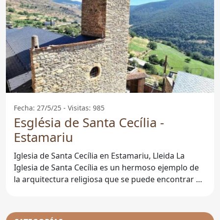
Fecha: 27/5/25 - Visitas: 985
Església de Santa Cecília -
Estamariu
Iglesia de Santa Cecília en Estamariu, Lleida La
Iglesia de Santa Cecília es un hermoso ejemplo de
la arquitectura religiosa que se puede encontrar en
la