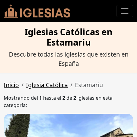
Iglesias Católicas en
Estamariu
Descubre todas las iglesias que existen en
España
Inicio
Iglesia Católica
Estamariu
Mostrando del
1
hasta el
2
de
2
iglesias en esta
categoría: