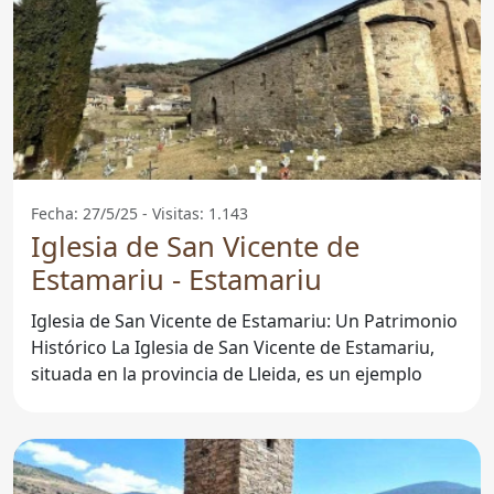
Fecha: 27/5/25 - Visitas: 1.143
Iglesia de San Vicente de
Estamariu - Estamariu
Iglesia de San Vicente de Estamariu: Un Patrimonio
Histórico La Iglesia de San Vicente de Estamariu,
situada en la provincia de Lleida, es un ejemplo