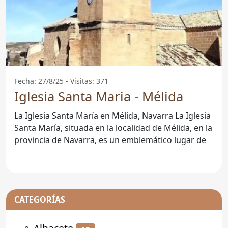
Fecha: 27/8/25 - Visitas: 371
Iglesia Santa Maria - Mélida
La Iglesia Santa María en Mélida, Navarra La Iglesia
Santa María, situada en la localidad de Mélida, en la
provincia de Navarra, es un emblemático lugar de
CATEGORÍAS