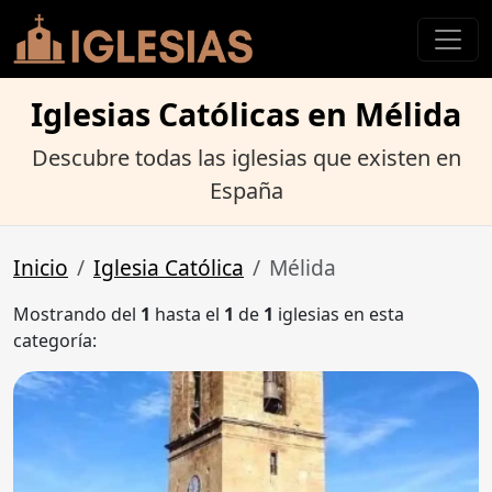
Iglesias Católicas en Mélida
Descubre todas las iglesias que existen en
España
Inicio
Iglesia Católica
Mélida
Mostrando del
1
hasta el
1
de
1
iglesias en esta
categoría: