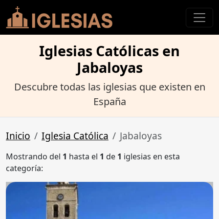
Iglesias Católicas en
Jabaloyas
Descubre todas las iglesias que existen en
España
Inicio
Iglesia Católica
Jabaloyas
Mostrando del
1
hasta el
1
de
1
iglesias en esta
categoría: