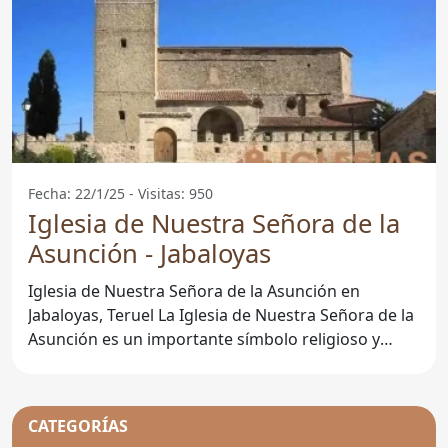
Fecha: 22/1/25 - Visitas: 950
Iglesia de Nuestra Señora de la
Asunción - Jabaloyas
Iglesia de Nuestra Señora de la Asunción en
Jabaloyas, Teruel La Iglesia de Nuestra Señora de la
Asunción es un importante símbolo religioso y
cultural
CATEGORÍAS