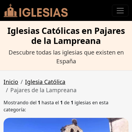
Iglesias Católicas en Pajares
de la Lampreana
Descubre todas las iglesias que existen en
España
Inicio
Iglesia Católica
Pajares de la Lampreana
Mostrando del
1
hasta el
1
de
1
iglesias en esta
categoría: