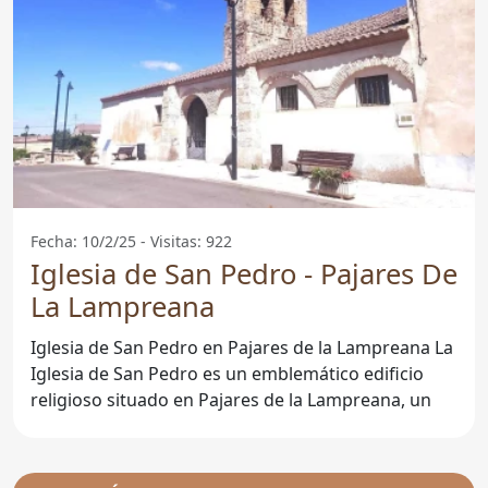
Fecha: 10/2/25 - Visitas: 922
Iglesia de San Pedro - Pajares De
La Lampreana
Iglesia de San Pedro en Pajares de la Lampreana La
Iglesia de San Pedro es un emblemático edificio
religioso situado en Pajares de la Lampreana, un