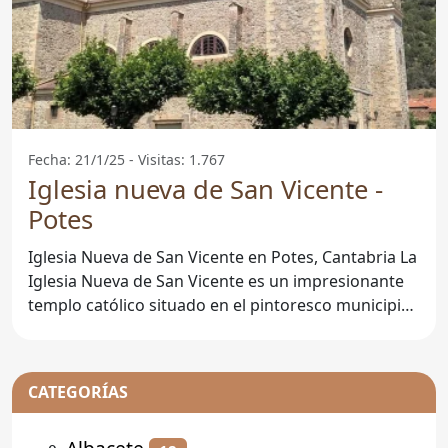
Fecha: 21/1/25 - Visitas: 1.767
Iglesia nueva de San Vicente -
Potes
Iglesia Nueva de San Vicente en Potes, Cantabria La
Iglesia Nueva de San Vicente es un impresionante
templo católico situado en el pintoresco municipio
de
CATEGORÍAS