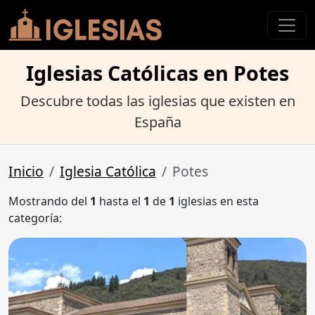
Iglesias Católicas en Potes
Descubre todas las iglesias que existen en
España
Inicio
Iglesia Católica
Potes
Mostrando del
1
hasta el
1
de
1
iglesias en esta
categoría: