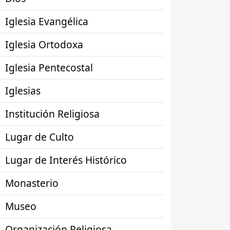
Iglesia Evangélica
Iglesia Ortodoxa
Iglesia Pentecostal
Iglesias
Institución Religiosa
Lugar de Culto
Lugar de Interés Histórico
Monasterio
Museo
Organización Religiosa