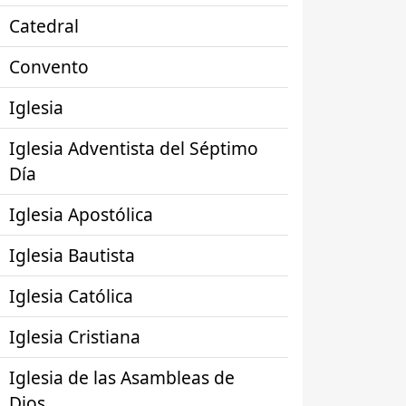
Catedral
Convento
Iglesia
Iglesia Adventista del Séptimo
Día
Iglesia Apostólica
Iglesia Bautista
Iglesia Católica
Iglesia Cristiana
Iglesia de las Asambleas de
Dios