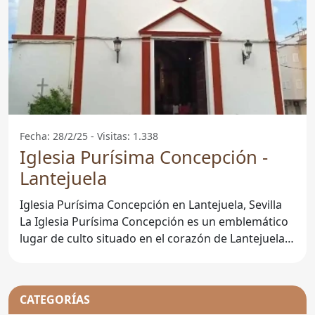
Fecha: 28/2/25 - Visitas: 1.338
Iglesia Purísima Concepción -
Lantejuela
Iglesia Purísima Concepción en Lantejuela, Sevilla
La Iglesia Purísima Concepción es un emblemático
lugar de culto situado en el corazón de Lantejuela,
un
CATEGORÍAS