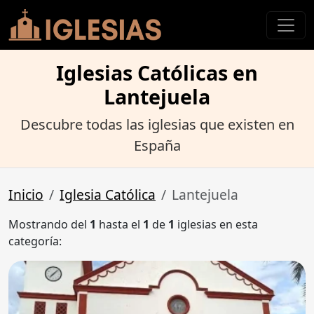
Iglesias Católicas en
Lantejuela
Descubre todas las iglesias que existen en
España
Inicio
Iglesia Católica
Lantejuela
Mostrando del
1
hasta el
1
de
1
iglesias en esta
categoría: