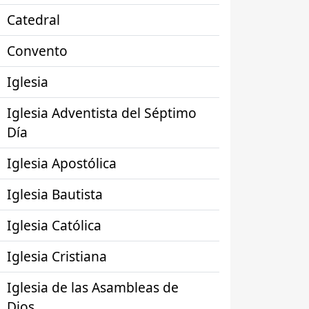
Catedral
Convento
Iglesia
Iglesia Adventista del Séptimo
Día
Iglesia Apostólica
Iglesia Bautista
Iglesia Católica
Iglesia Cristiana
Iglesia de las Asambleas de
Dios