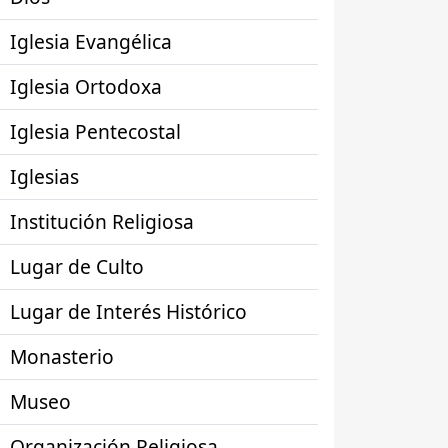
Iglesia Evangélica
Iglesia Ortodoxa
Iglesia Pentecostal
Iglesias
Institución Religiosa
Lugar de Culto
Lugar de Interés Histórico
Monasterio
Museo
Organización Religiosa