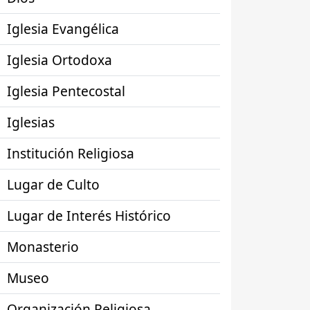
Iglesia Evangélica
Iglesia Ortodoxa
Iglesia Pentecostal
Iglesias
Institución Religiosa
Lugar de Culto
Lugar de Interés Histórico
Monasterio
Museo
Organización Religiosa