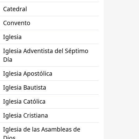
Catedral
Convento
Iglesia
Iglesia Adventista del Séptimo
Día
Iglesia Apostólica
Iglesia Bautista
Iglesia Católica
Iglesia Cristiana
Iglesia de las Asambleas de
Dios