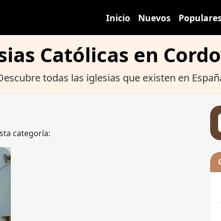
Inicio
Nuevos
Populare
sias Católicas en Cordo
Descubre todas las iglesias que existen en Españ
sta categoría: