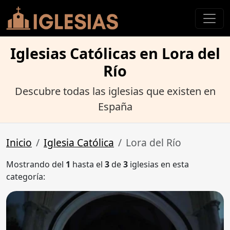
Iglesias Católicas en Lora del
Río
Descubre todas las iglesias que existen en
España
Inicio
Iglesia Católica
Lora del Río
Mostrando del
1
hasta el
3
de
3
iglesias en esta
categoría: