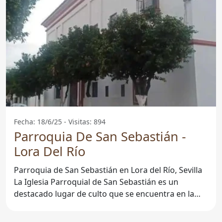
Fecha: 18/6/25 - Visitas: 894
Parroquia De San Sebastián -
Lora Del Río
Parroquia de San Sebastián en Lora del Río, Sevilla
La Iglesia Parroquial de San Sebastián es un
destacado lugar de culto que se encuentra en la
localidad