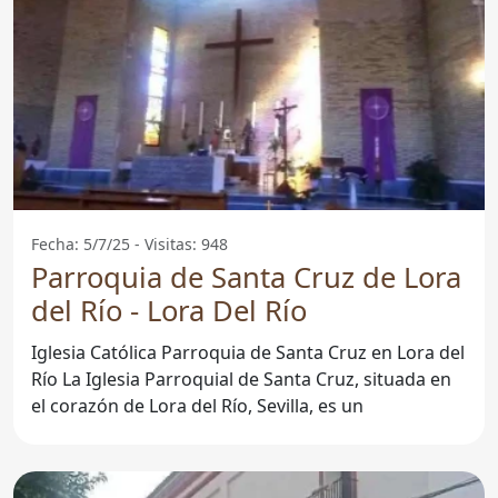
Fecha: 5/7/25 - Visitas: 948
Parroquia de Santa Cruz de Lora
del Río - Lora Del Río
Iglesia Católica Parroquia de Santa Cruz en Lora del
Río La Iglesia Parroquial de Santa Cruz, situada en
el corazón de Lora del Río, Sevilla, es un