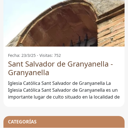
Fecha: 23/3/25 - Visitas: 752
Sant Salvador de Granyanella -
Granyanella
Iglesia Católica Sant Salvador de Granyanella La
Iglesia Católica Sant Salvador de Granyanella es un
importante lugar de culto situado en la localidad de
CATEGORÍAS