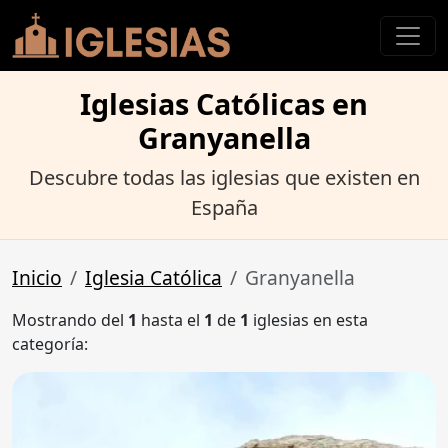
Iglesias Católicas en
Granyanella
Descubre todas las iglesias que existen en
España
Inicio
Iglesia Católica
Granyanella
Mostrando del
1
hasta el
1
de
1
iglesias en esta
categoría: