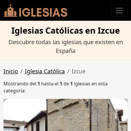
Iglesias Católicas en Izcue
Descubre todas las iglesias que existen en
España
Inicio
Iglesia Católica
Izcue
Mostrando del
1
hasta el
1
de
1
iglesias en esta
categoría: