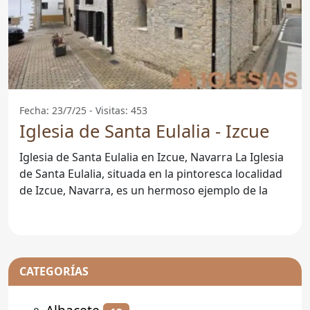
Fecha: 23/7/25 - Visitas: 453
Iglesia de Santa Eulalia - Izcue
Iglesia de Santa Eulalia en Izcue, Navarra La Iglesia
de Santa Eulalia, situada en la pintoresca localidad
de Izcue, Navarra, es un hermoso ejemplo de la
CATEGORÍAS