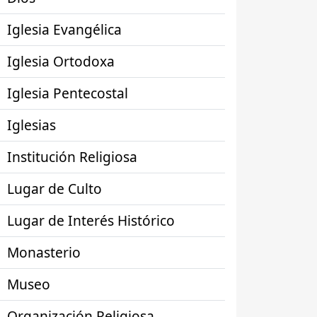
Iglesia Evangélica
Iglesia Ortodoxa
Iglesia Pentecostal
Iglesias
Institución Religiosa
Lugar de Culto
Lugar de Interés Histórico
Monasterio
Museo
Organización Religiosa