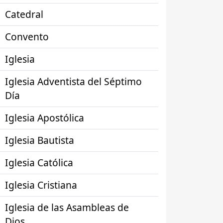
Catedral
Convento
Iglesia
Iglesia Adventista del Séptimo
Día
Iglesia Apostólica
Iglesia Bautista
Iglesia Católica
Iglesia Cristiana
Iglesia de las Asambleas de
Dios