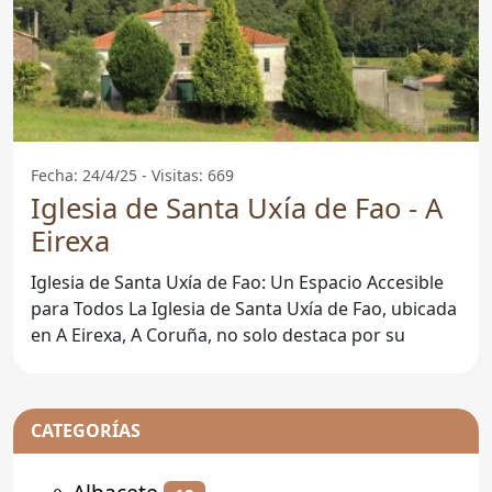
Fecha: 24/4/25 - Visitas: 669
Iglesia de Santa Uxía de Fao - A
Eirexa
Iglesia de Santa Uxía de Fao: Un Espacio Accesible
para Todos La Iglesia de Santa Uxía de Fao, ubicada
en A Eirexa, A Coruña, no solo destaca por su
CATEGORÍAS