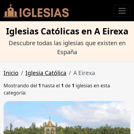
Iglesias Católicas en A Eirexa
Descubre todas las iglesias que existen en
España
Inicio
Iglesia Católica
A Eirexa
Mostrando del
1
hasta el
1
de
1
iglesias en esta
categoría: