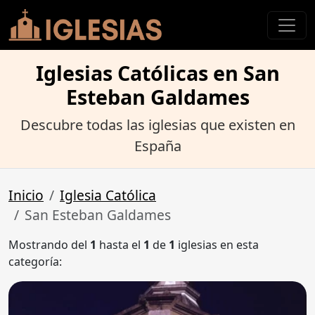
Iglesias Católicas en San
Esteban Galdames
Descubre todas las iglesias que existen en
España
Inicio
Iglesia Católica
San Esteban Galdames
Mostrando del
1
hasta el
1
de
1
iglesias en esta
categoría: