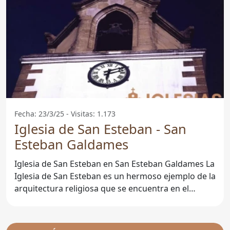
Fecha: 23/3/25 - Visitas: 1.173
Iglesia de San Esteban - San
Esteban Galdames
Iglesia de San Esteban en San Esteban Galdames La
Iglesia de San Esteban es un hermoso ejemplo de la
arquitectura religiosa que se encuentra en el
municipio