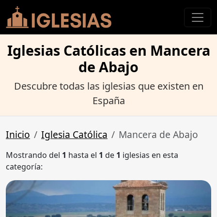
Iglesias Católicas en Mancera
de Abajo
Descubre todas las iglesias que existen en
España
Inicio
Iglesia Católica
Mancera de Abajo
Mostrando del
1
hasta el
1
de
1
iglesias en esta
categoría: