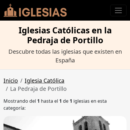
Iglesias Católicas en la
Pedraja de Portillo
Descubre todas las iglesias que existen en
España
Inicio
Iglesia Católica
La Pedraja de Portillo
Mostrando del
1
hasta el
1
de
1
iglesias en esta
categoría: