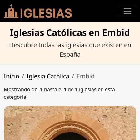
Iglesias Católicas en Embid
Descubre todas las iglesias que existen en
España
Inicio
Iglesia Católica
Embid
Mostrando del
1
hasta el
1
de
1
iglesias en esta
categoría: