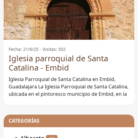
Fecha: 21/6/25 - Visitas: 502
Iglesia parroquial de Santa
Catalina - Embid
Iglesia Parroquial de Santa Catalina en Embid,
Guadalajara La Iglesia Parroquial de Santa Catalina,
ubicada en el pintoresco municipio de Embid, en la
CATEGORÍAS