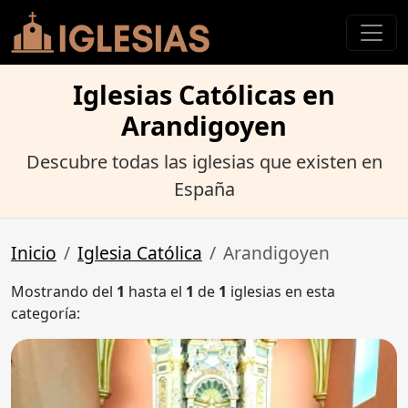
Iglesias Católicas en
Arandigoyen
Descubre todas las iglesias que existen en
España
Inicio
Iglesia Católica
Arandigoyen
Mostrando del
1
hasta el
1
de
1
iglesias en esta
categoría: