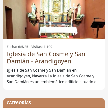
Fecha: 6/5/25 - Visitas: 1.109
Iglesia de San Cosme y San
Damián - Arandigoyen
Iglesia de San Cosme y San Damián en
Arandigoyen, Navarra La Iglesia de San Cosme y
San Damián es un emblemático edificio situado en
Arandigoyen, Navarra,
CATEGORÍAS