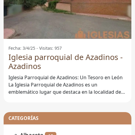
Fecha: 3/4/25 - Visitas: 957
Iglesia parroquial de Azadinos -
Azadinos
Iglesia Parroquial de Azadinos: Un Tesoro en León
La Iglesia Parroquial de Azadinos es un
emblemático lugar que destaca en la localidad de
Azadinos, en la
CATEGORÍAS