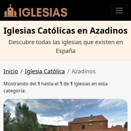
Iglesias Católicas en Azadinos
Descubre todas las iglesias que existen en
España
Inicio
Iglesia Católica
Azadinos
Mostrando del
1
hasta el
1
de
1
iglesias en esta
categoría: