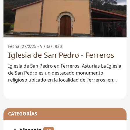
Fecha: 27/2/25 - Visitas: 930
Iglesia de San Pedro - Ferreros
Iglesia de San Pedro en Ferreros, Asturias La Iglesia
de San Pedro es un destacado monumento
religioso ubicado en la localidad de Ferreros, en
Asturias.
CATEGORÍAS