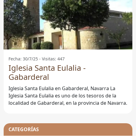
Fecha: 30/7/25 - Visitas: 447
Iglesia Santa Eulalia -
Gabarderal
Iglesia Santa Eulalia en Gabarderal, Navarra La
Iglesia Santa Eulalia es uno de los tesoros de la
localidad de Gabarderal, en la provincia de Navarra.
CATEGORÍAS