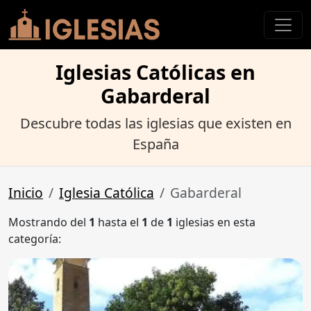
Iglesias Católicas en
Gabarderal
Descubre todas las iglesias que existen en
España
Inicio
Iglesia Católica
Gabarderal
Mostrando del
1
hasta el
1
de
1
iglesias en esta
categoría: