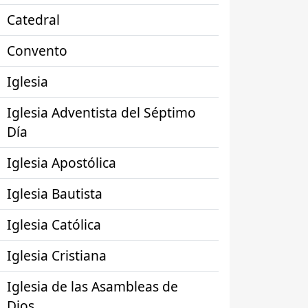
Catedral
Convento
Iglesia
Iglesia Adventista del Séptimo
Día
Iglesia Apostólica
Iglesia Bautista
Iglesia Católica
Iglesia Cristiana
Iglesia de las Asambleas de
Dios