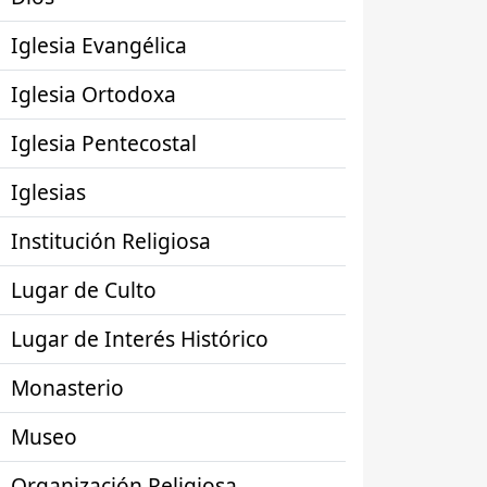
Iglesia Evangélica
Iglesia Ortodoxa
Iglesia Pentecostal
Iglesias
Institución Religiosa
Lugar de Culto
Lugar de Interés Histórico
Monasterio
Museo
Organización Religiosa