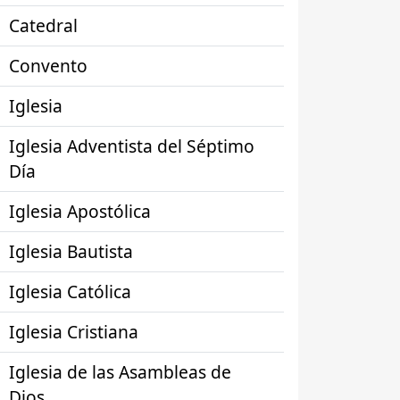
Catedral
Convento
Iglesia
Iglesia Adventista del Séptimo
Día
Iglesia Apostólica
Iglesia Bautista
Iglesia Católica
Iglesia Cristiana
Iglesia de las Asambleas de
Dios