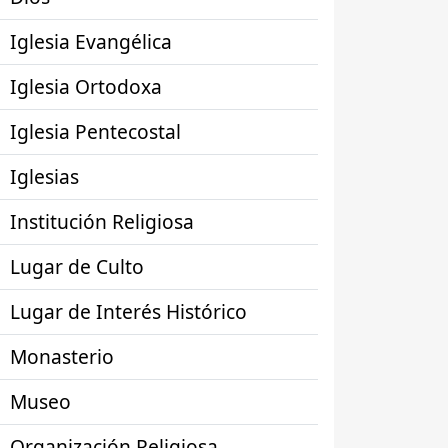
Iglesia Evangélica
Iglesia Ortodoxa
Iglesia Pentecostal
Iglesias
Institución Religiosa
Lugar de Culto
Lugar de Interés Histórico
Monasterio
Museo
Organización Religiosa