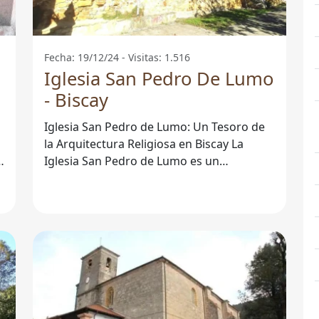
Fecha: 19/12/24 - Visitas: 1.516
Iglesia San Pedro De Lumo
- Biscay
Iglesia San Pedro de Lumo: Un Tesoro de
la Arquitectura Religiosa en Biscay La
Iglesia San Pedro de Lumo es un
emblemático ejemplo del patrimonio