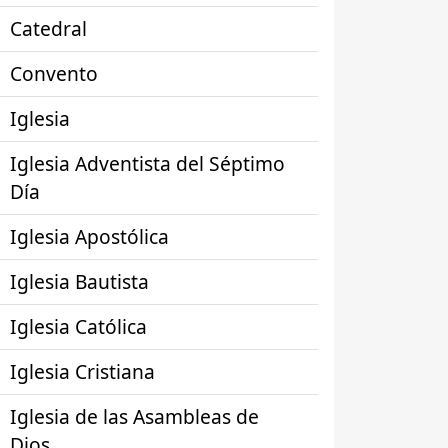
Catedral
Convento
Iglesia
Iglesia Adventista del Séptimo
Día
Iglesia Apostólica
Iglesia Bautista
Iglesia Católica
Iglesia Cristiana
Iglesia de las Asambleas de
Dios