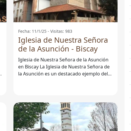
Fecha: 11/1/25 - Visitas: 983
Iglesia de Nuestra Señora
de la Asunción - Biscay
Iglesia de Nuestra Señora de la Asunción
en Biscay La Iglesia de Nuestra Señora de
a
la Asunción es un destacado ejemplo del
patrimonio religioso en Biscay.