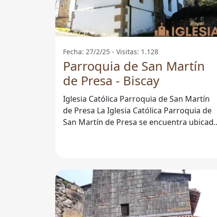
Fecha: 27/2/25 - Visitas: 1.128
Parroquia de San Martín
de Presa - Biscay
Iglesia Católica Parroquia de San Martín
de Presa La Iglesia Católica Parroquia de
San Martín de Presa se encuentra ubicad
en la hermosa provincia de Biscay,