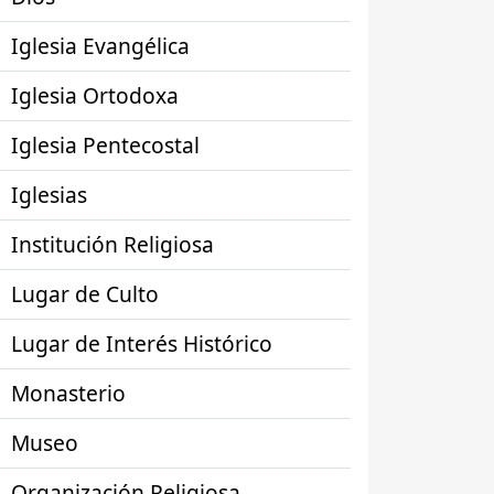
Iglesia Evangélica
Iglesia Ortodoxa
Iglesia Pentecostal
Iglesias
Institución Religiosa
Lugar de Culto
Lugar de Interés Histórico
Monasterio
Museo
Organización Religiosa