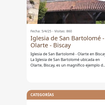
Fecha: 5/4/25 - Visitas: 860
Iglesia de San Bartolomé -
Olarte - Biscay
Iglesia de San Bartolomé - Olarte en Bisca
La Iglesia de San Bartolomé ubicada en
Olarte, Biscay, es un magnífico ejemplo d
la arquitectura religiosa que
CATEGORÍAS