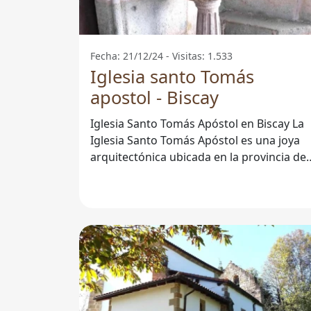
Fecha: 21/12/24 - Visitas: 1.533
Iglesia santo Tomás
apostol - Biscay
Iglesia Santo Tomás Apóstol en Biscay La
Iglesia Santo Tomás Apóstol es una joya
arquitectónica ubicada en la provincia de
Biscay, España. Este templo