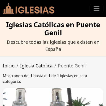
Iglesias Católicas en Puente
Genil
Descubre todas las iglesias que existen en
España
Inicio
Iglesia Católica
Puente Genil
Mostrando del
1
hasta el
1
de
1
iglesias en esta
categoría: