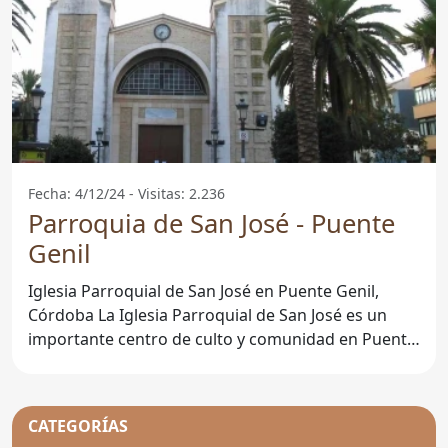
Fecha: 4/12/24 - Visitas: 2.236
Parroquia de San José - Puente
Genil
Iglesia Parroquial de San José en Puente Genil,
Córdoba La Iglesia Parroquial de San José es un
importante centro de culto y comunidad en Puente
Genil,
CATEGORÍAS