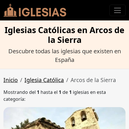
Iglesias Católicas en Arcos de
la Sierra
Descubre todas las iglesias que existen en
España
Inicio
Iglesia Católica
Arcos de la Sierra
Mostrando del
1
hasta el
1
de
1
iglesias en esta
categoría: