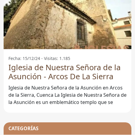
Fecha: 15/12/24 - Visitas: 1.185
Iglesia de Nuestra Señora de la
Asunción - Arcos De La Sierra
Iglesia de Nuestra Señora de la Asunción en Arcos
de la Sierra, Cuenca La Iglesia de Nuestra Señora de
la Asunción es un emblemático templo que se
CATEGORÍAS